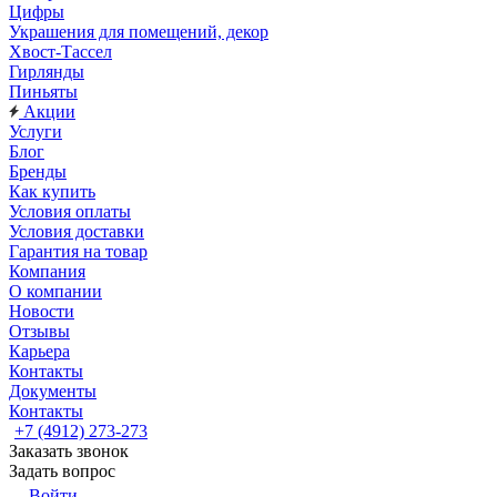
Цифры
Украшения для помещений, декор
Хвост-Тассел
Гирлянды
Пиньяты
Акции
Услуги
Блог
Бренды
Как купить
Условия оплаты
Условия доставки
Гарантия на товар
Компания
О компании
Новости
Отзывы
Карьера
Контакты
Документы
Контакты
+7 (4912) 273-273
Заказать звонок
Задать вопрос
Войти