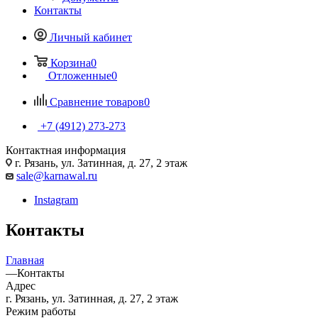
Контакты
Личный кабинет
Корзина
0
Отложенные
0
Сравнение товаров
0
+7 (4912) 273-273
Контактная информация
г. Рязань, ул. Затинная, д. 27, 2 этаж
sale@karnawal.ru
Instagram
Контакты
Главная
—
Контакты
Адрес
г. Рязань, ул. Затинная, д. 27, 2 этаж
Режим работы