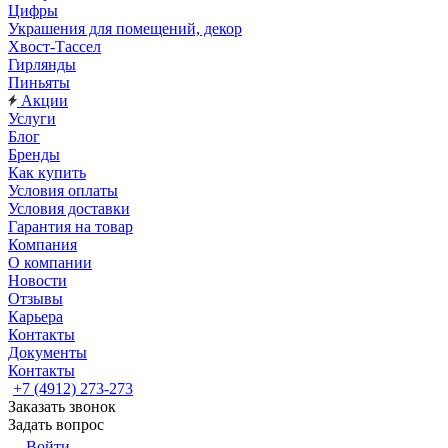
Цифры
Украшения для помещений, декор
Хвост-Тассел
Гирлянды
Пиньяты
Акции
Услуги
Блог
Бренды
Как купить
Условия оплаты
Условия доставки
Гарантия на товар
Компания
О компании
Новости
Отзывы
Карьера
Контакты
Документы
Контакты
+7 (4912) 273-273
Заказать звонок
Задать вопрос
Войти