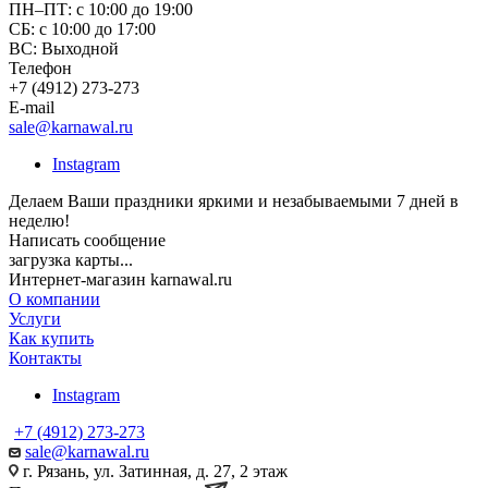
ПН–ПТ: с 10:00 до 19:00
СБ: с 10:00 до 17:00
ВС: Выходной
Телефон
+7 (4912) 273-273
E-mail
sale@karnawal.ru
Instagram
Делаем Ваши праздники яркими и незабываемыми 7 дней в
неделю!
Написать сообщение
загрузка карты...
Интернет-магазин karnawal.ru
О компании
Услуги
Как купить
Контакты
Instagram
+7 (4912) 273-273
sale@karnawal.ru
г. Рязань, ул. Затинная, д. 27, 2 этаж