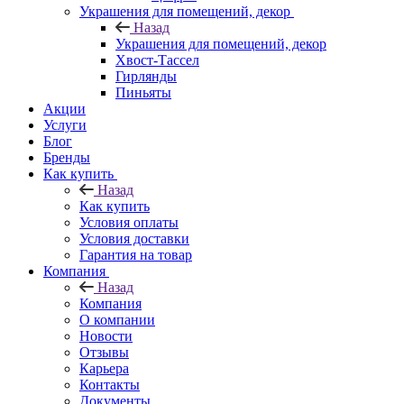
Украшения для помещений, декор
Назад
Украшения для помещений, декор
Хвост-Тассел
Гирлянды
Пиньяты
Акции
Услуги
Блог
Бренды
Как купить
Назад
Как купить
Условия оплаты
Условия доставки
Гарантия на товар
Компания
Назад
Компания
О компании
Новости
Отзывы
Карьера
Контакты
Документы