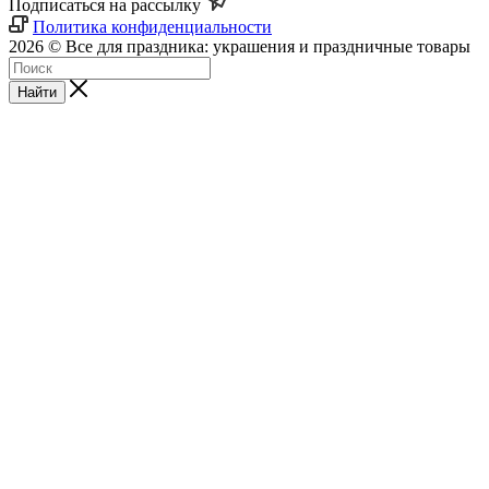
Подписаться на рассылку
Политика конфиденциальности
2026 © Все для праздника: украшения и праздничные товары
Найти