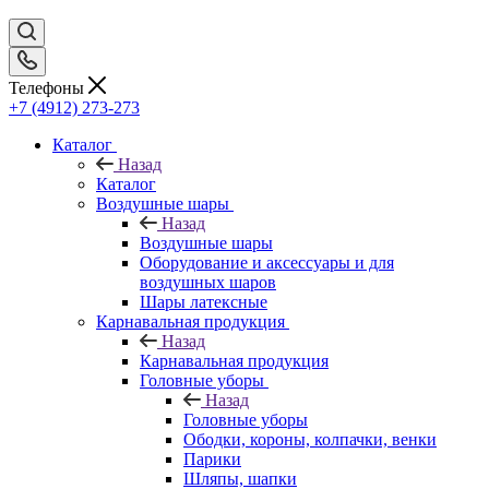
Телефоны
+7 (4912) 273-273
Каталог
Назад
Каталог
Воздушные шары
Назад
Воздушные шары
Оборудование и аксессуары и для
воздушных шаров
Шары латексные
Карнавальная продукция
Назад
Карнавальная продукция
Головные уборы
Назад
Головные уборы
Ободки, короны, колпачки, венки
Парики
Шляпы, шапки