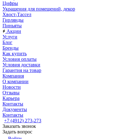
Цифры
Украшения для помещений, декор
Хвост-Тассел
Гирлянды
Пиньяты
Акции
Услуги
Блог
Бренды
Как купить
Условия оплаты
Условия доставки
Гарантия на товар
Компания
О компании
Новости
Отзывы
Карьера
Контакты
Документы
Контакты
+7 (4912) 273-273
Заказать звонок
Задать вопрос
Войти