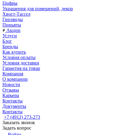
Цифры
Украшения для помещений, декор
Хвост-Тассел
Гирлянды
Пиньяты
Акции
Услуги
Блог
Бренды
Как купить
Условия оплаты
Условия доставки
Гарантия на товар
Компания
О компании
Новости
Отзывы
Карьера
Контакты
Документы
Контакты
+7 (4912) 273-273
Заказать звонок
Задать вопрос
Войти