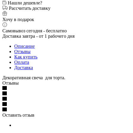
Нашли дешевле?
Рассчитать доставку
Хочу в подарок
Самовывоз сегодня - бесплатно
Доставка завтра - от 1 рабочего дня
Описание
Отзывы
Как купить
Оплата
Доставка
Декоративная свеча для торта.
Отзывы
Оставить отзыв