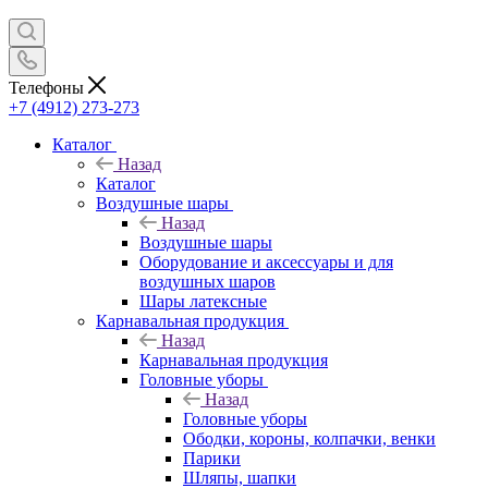
Телефоны
+7 (4912) 273-273
Каталог
Назад
Каталог
Воздушные шары
Назад
Воздушные шары
Оборудование и аксессуары и для
воздушных шаров
Шары латексные
Карнавальная продукция
Назад
Карнавальная продукция
Головные уборы
Назад
Головные уборы
Ободки, короны, колпачки, венки
Парики
Шляпы, шапки