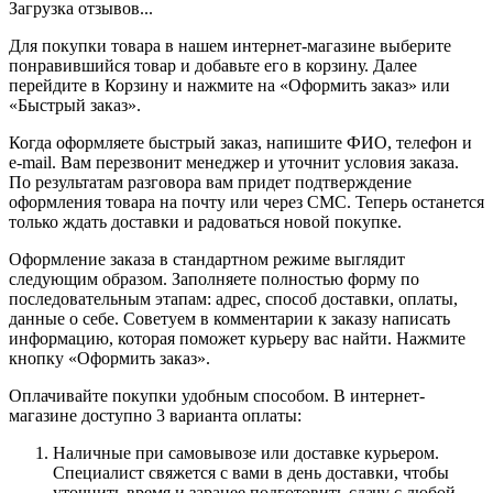
Загрузка отзывов...
Для покупки товара в нашем интернет-магазине выберите
понравившийся товар и добавьте его в корзину. Далее
перейдите в Корзину и нажмите на «Оформить заказ» или
«Быстрый заказ».
Когда оформляете быстрый заказ, напишите ФИО, телефон и
e-mail. Вам перезвонит менеджер и уточнит условия заказа.
По результатам разговора вам придет подтверждение
оформления товара на почту или через СМС. Теперь останется
только ждать доставки и радоваться новой покупке.
Оформление заказа в стандартном режиме выглядит
следующим образом. Заполняете полностью форму по
последовательным этапам: адрес, способ доставки, оплаты,
данные о себе. Советуем в комментарии к заказу написать
информацию, которая поможет курьеру вас найти. Нажмите
кнопку «Оформить заказ».
Оплачивайте покупки удобным способом. В интернет-
магазине доступно 3 варианта оплаты:
Наличные при самовывозе или доставке курьером.
Специалист свяжется с вами в день доставки, чтобы
уточнить время и заранее подготовить сдачу с любой