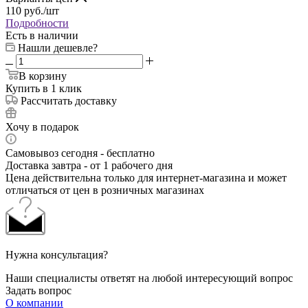
110
руб.
/шт
Подробности
Есть в наличии
Нашли дешевле?
В корзину
Купить в 1 клик
Рассчитать доставку
Хочу в подарок
Самовывоз сегодня - бесплатно
Доставка завтра - от 1 рабочего дня
Цена действительна только для интернет-магазина и может
отличаться от цен в розничных магазинах
Нужна консультация?
Наши специалисты ответят на любой интересующий вопрос
Задать вопрос
О компании