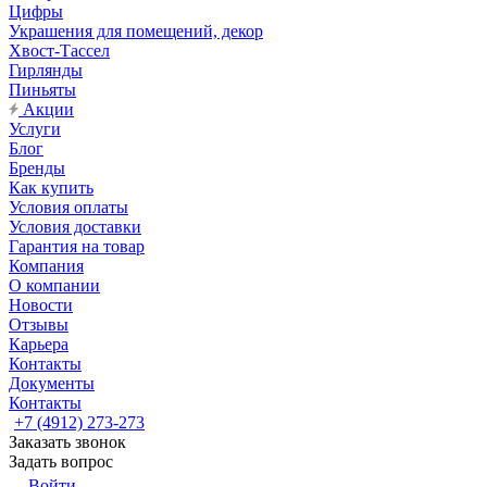
Цифры
Украшения для помещений, декор
Хвост-Тассел
Гирлянды
Пиньяты
Акции
Услуги
Блог
Бренды
Как купить
Условия оплаты
Условия доставки
Гарантия на товар
Компания
О компании
Новости
Отзывы
Карьера
Контакты
Документы
Контакты
+7 (4912) 273-273
Заказать звонок
Задать вопрос
Войти