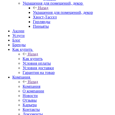
Украшения для помещений, декор
Назад
Украшения для помещений, декор
Хвост-Тассел
Гирлянды
Пиньяты
Акции
Услуги
Блог
Бренды
Как купить
Назад
Как купить
Условия оплаты
Условия доставки
Гарантия на товар
Компания
Назад
Компания
О компании
Новости
Отзывы
Карьера
Контакты
Документы