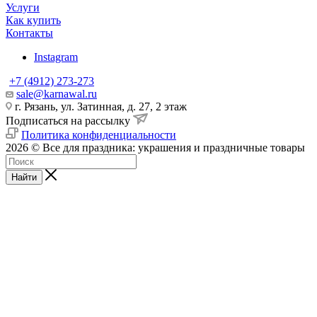
Услуги
Как купить
Контакты
Instagram
+7 (4912) 273-273
sale@karnawal.ru
г. Рязань, ул. Затинная, д. 27, 2 этаж
Подписаться на рассылку
Политика конфиденциальности
2026 © Все для праздника: украшения и праздничные товары
Найти