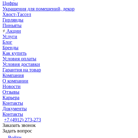
Цифры
Украшения для помещений, декор
Хвост-Тассел
Гирлянды
Пиньяты
Акции
Услуги
Блог
Бренды
Как купить
Условия оплаты
Условия доставки
Гарантия на товар
Компания
О компании
Новости
Отзывы
Карьера
Контакты
Документы
Контакты
+7 (4912) 273-273
Заказать звонок
Задать вопрос
Войти