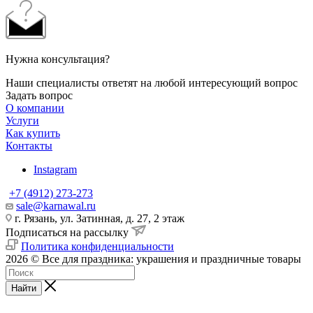
Нужна консультация?
Наши специалисты ответят на любой интересующий вопрос
Задать вопрос
О компании
Услуги
Как купить
Контакты
Instagram
+7 (4912) 273-273
sale@karnawal.ru
г. Рязань, ул. Затинная, д. 27, 2 этаж
Подписаться на рассылку
Политика конфиденциальности
2026 © Все для праздника: украшения и праздничные товары
Найти