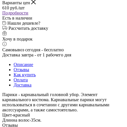
Варианты цен
610
руб.
/шт
Подробности
Есть в наличии
Нашли дешевле?
Рассчитать доставку
Хочу в подарок
Самовывоз сегодня - бесплатно
Доставка завтра - от 1 рабочего дня
Описание
Отзывы
Как купить
Оплата
Доставка
Парики - карнавальный головной убор. Элемент
карнавального костюма. Карнавальные парики могут
использоваться в сочетании с другими карнавальными
аксессуарами, а также самостоятельно.
Цвет-красный
Длинна волос-35см.
Отзывы