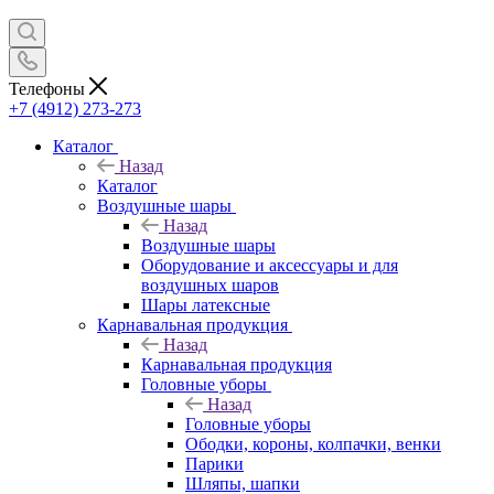
Телефоны
+7 (4912) 273-273
Каталог
Назад
Каталог
Воздушные шары
Назад
Воздушные шары
Оборудование и аксессуары и для
воздушных шаров
Шары латексные
Карнавальная продукция
Назад
Карнавальная продукция
Головные уборы
Назад
Головные уборы
Ободки, короны, колпачки, венки
Парики
Шляпы, шапки