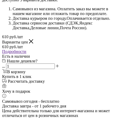
Самовывоз из магазина. Оплатить заказ вы можете в
нашем магазине или отложить товар по предоплате.
Доставка курьером по городу.Оплачивается отдельно.
Доставка сервисом доставки (СДЭК,Яндекс
Доставка,Деловые линии,Почта России).
610
руб.
/шт
Варианты цен
610
руб.
/шт
Подробности
Есть в наличии
Нашли дешевле?
В корзину
Купить в 1 клик
Рассчитать доставку
Хочу в подарок
Самовывоз сегодня - бесплатно
Доставка завтра - от 1 рабочего дня
Цена действительна только для интернет-магазина и может
отличаться от цен в розничных магазинах