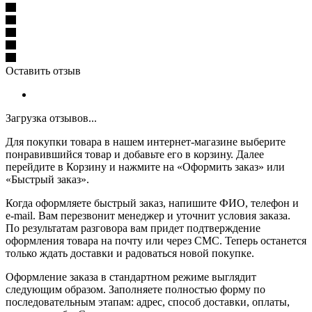
Оставить отзыв
Загрузка отзывов...
Для покупки товара в нашем интернет-магазине выберите
понравившийся товар и добавьте его в корзину. Далее
перейдите в Корзину и нажмите на «Оформить заказ» или
«Быстрый заказ».
Когда оформляете быстрый заказ, напишите ФИО, телефон и
e-mail. Вам перезвонит менеджер и уточнит условия заказа.
По результатам разговора вам придет подтверждение
оформления товара на почту или через СМС. Теперь останется
только ждать доставки и радоваться новой покупке.
Оформление заказа в стандартном режиме выглядит
следующим образом. Заполняете полностью форму по
последовательным этапам: адрес, способ доставки, оплаты,