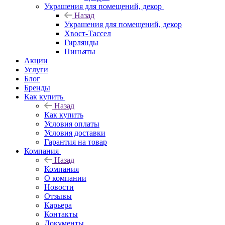
Украшения для помещений, декор
Назад
Украшения для помещений, декор
Хвост-Тассел
Гирлянды
Пиньяты
Акции
Услуги
Блог
Бренды
Как купить
Назад
Как купить
Условия оплаты
Условия доставки
Гарантия на товар
Компания
Назад
Компания
О компании
Новости
Отзывы
Карьера
Контакты
Документы